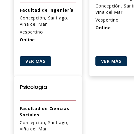
Concepción, Sant
Facultad de Ingeniería
Viña del Mar
Concepción, Santiago,
Vespertino
Viña del Mar
Online
Vespertino
Online
VER MÁS
VER MÁS
Psicología
Facultad de Ciencias
Sociales
Concepción, Santiago,
Viña del Mar