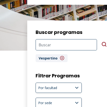
Buscar programas
Vespertino
Filtrar Programas