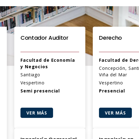
Contador Auditor
Derecho
Facultad de Economía
Facultad de De
y Negocios
Concepción, Sant
Santiago
Viña del Mar
Vespertino
Vespertino
Semi presencial
Presencial
VER MÁS
VER MÁS