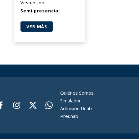
Vespertino
Semi presencial
VER MÁS