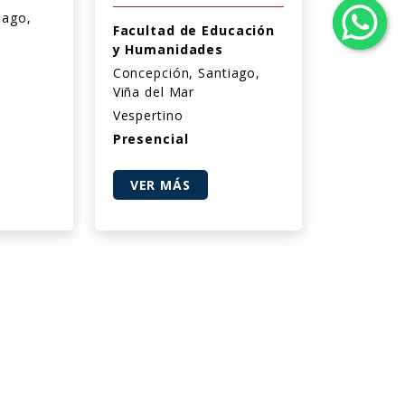
iago,
Facultad de Educación
y Humanidades
Concepción, Santiago,
Viña del Mar
Vespertino
Presencial
VER MÁS