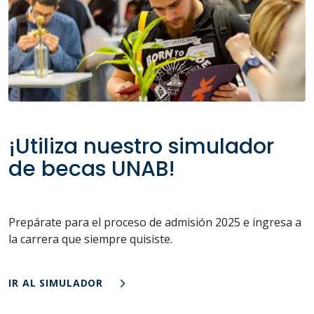
¡Utiliza nuestro simulador
de becas UNAB!
Prepárate para el proceso de admisión 2025 e ingresa a
la carrera que siempre quisiste.
IR AL SIMULADOR