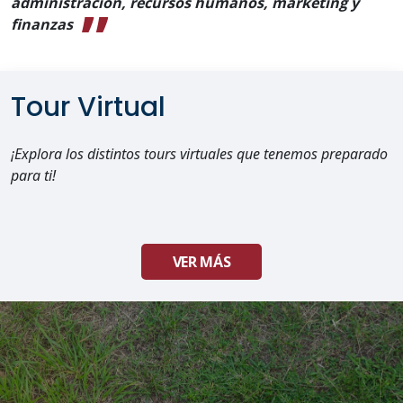
administración, recursos humanos, marketing y
finanzas
Tour Virtual
¡Explora los distintos tours virtuales que tenemos preparado
para ti!
VER MÁS