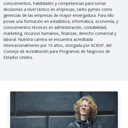
conocimientos, habilidades y competencias para tomar
decisiones a nivel táctico en empresas, tanto pymes como
gerencias de las empresas de mayor envergadura. Para ello
posee una formación en estadística, informática, economía, y
conocimientos técnicos en administración, contabilidad,
marketing, recursos humanos, finanzas, derecho comercial y
laboral. Nuestra carrera se encuentra acreditada
Internacionalmente por 10 años, otorgada por ACBSP, del
Consejo de Acreditación para Programas de Negocios de
Estados Unidos.