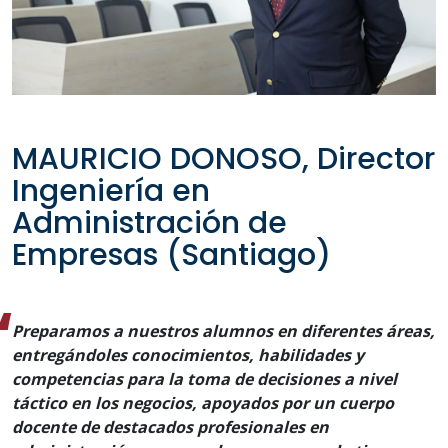
MAURICIO DONOSO, Director
Ingeniería en
Administración de
Empresas (Santiago)
Preparamos a nuestros alumnos en diferentes áreas,
entregándoles conocimientos, habilidades y
competencias para la toma de decisiones a nivel
táctico en los negocios, apoyados por un cuerpo
docente de destacados profesionales en