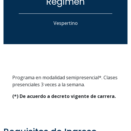
Régimen
Vespertino
Programa en modalidad semipresencial*. Clases
presenciales 3 veces a la semana.
(*) De acuerdo a decreto vigente de carrera.