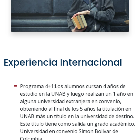
Experiencia Internacional
Programa 4+1:Los alumnos cursan 4 años de
estudio en la UNAB y luego realizan un 1 año en
alguna universidad extranjera en convenio,
obteniendo al final de los 5 años la titulación en
UNAB más un título en la universidad de destino.
Este título tiene como salida un grado académico.
Universidad en convenio Simon Bolivar de
Colombia.