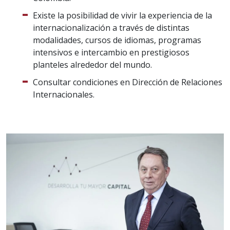
Existe la posibilidad de vivir la experiencia de la
internacionalización a través de distintas
modalidades, cursos de idiomas, programas
intensivos e intercambio en prestigiosos
planteles alrededor del mundo.
Consultar condiciones en Dirección de Relaciones
Internacionales.