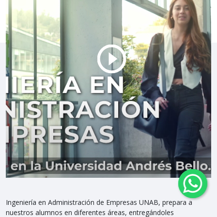
Ingeniería en Administración de Empresas UNAB, prepara a
nuestros alumnos en diferentes áreas, entregándoles