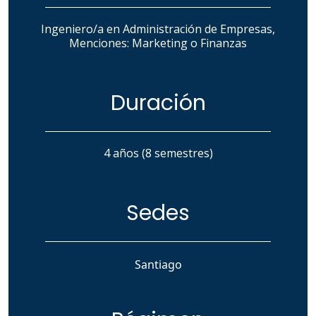
Ingeniero/a en Administración de Empresas,
Menciones: Marketing o Finanzas
Duración
4 años (8 semestres)
Sedes
Santiago