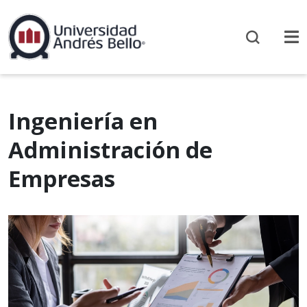
Ingeniería en
Administración de
Empresas