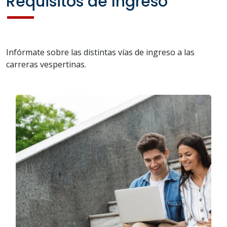
Requisitos de Ingreso
Infórmate sobre las distintas vías de ingreso a las
carreras vespertinas.