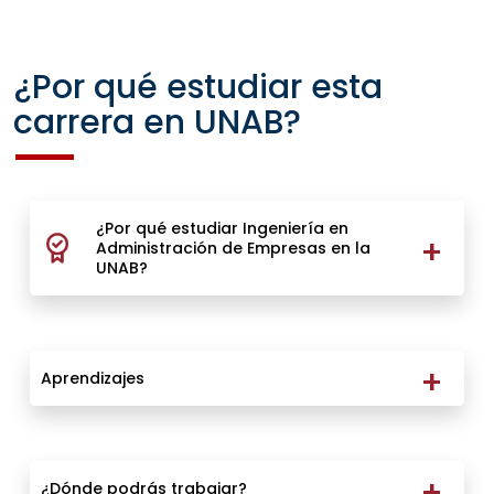
¿Por qué estudiar esta
carrera en UNAB?
¿Por qué estudiar Ingeniería en
Administración de Empresas en la
UNAB?
Aprendizajes
¿Dónde podrás trabajar?