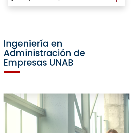
Ingeniería en
Administración de
Empresas UNAB