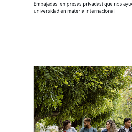
Embajadas, empresas privadas) que nos ayuda
universidad en materia internacional.