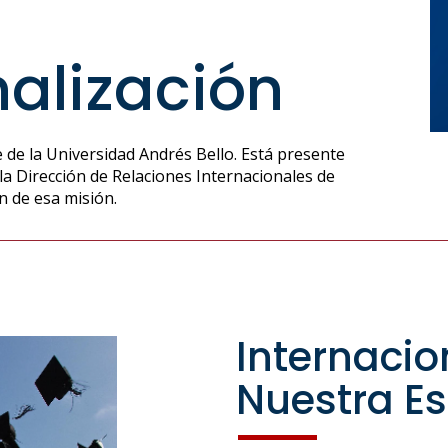
nalización
 de la Universidad Andrés Bello. Está presente
 la Dirección de Relaciones Internacionales de
n de esa misión.
Internacio
Nuestra E