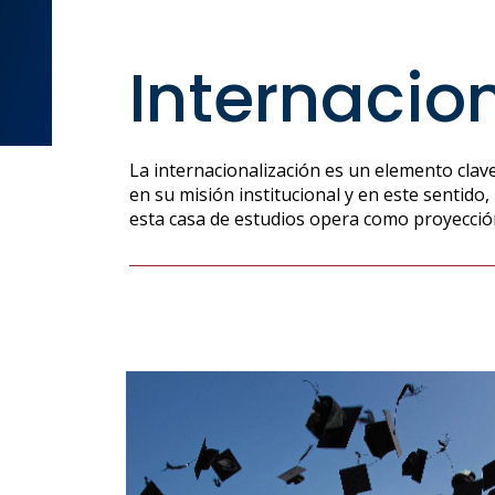
Internacio
La internacionalización es un elemento clave
en su misión institucional y en este sentido,
esta casa de estudios opera como proyecció