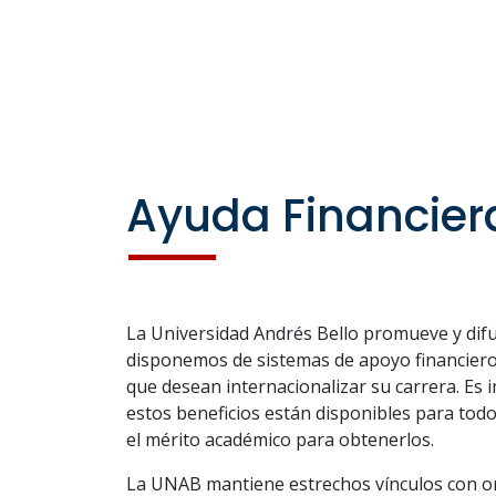
Ayuda Financier
La Universidad Andrés Bello promueve y dif
disponemos de sistemas de apoyo financiero
que desean internacionalizar su carrera. Es
estos beneficios están disponibles para tod
el mérito académico para obtenerlos.
La UNAB mantiene estrechos vínculos con o