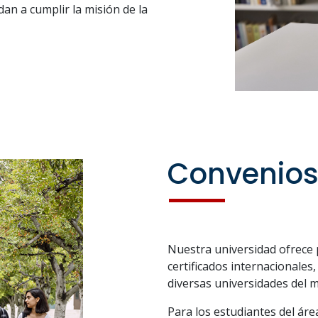
n a cumplir la misión de la
Convenios
Nuestra universidad ofrece 
certificados internacionales
diversas universidades del 
Para los estudiantes del áre