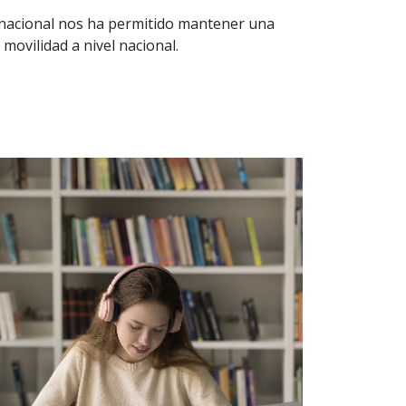
ernacional nos ha permitido mantener una
 movilidad a nivel nacional.