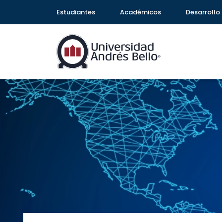
Estudiantes
Académicos
Desarrollo 