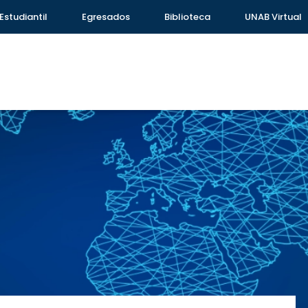
Estudiantil
Egresados
Biblioteca
UNAB Virtual