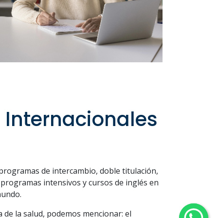
 Internacionales
programas de intercambio, doble titulación,
, programas intensivos y cursos de inglés en
mundo.
a de la salud, podemos mencionar: el