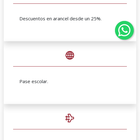
Descuentos en arancel desde un 25%.
Pase escolar.