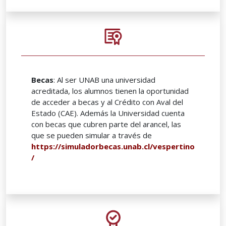
Becas
: Al ser UNAB una universidad
acreditada, los alumnos tienen la oportunidad
de acceder a becas y al Crédito con Aval del
Estado (CAE). Además la Universidad cuenta
con becas que cubren parte del arancel, las
que se pueden simular a través de
https://simuladorbecas.unab.cl/vespertino
/