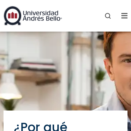
¿Por qué