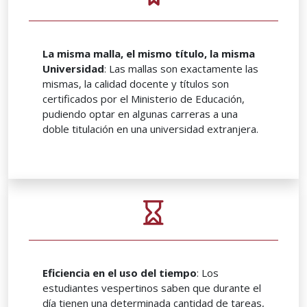
La misma malla, el mismo título, la misma
Universidad
: Las mallas son exactamente las
mismas, la calidad docente y títulos son
certificados por el Ministerio de Educación,
pudiendo optar en algunas carreras a una
doble titulación en una universidad extranjera.
Eficiencia en el uso del tiempo
: Los
estudiantes vespertinos saben que durante el
día tienen una determinada cantidad de tareas,