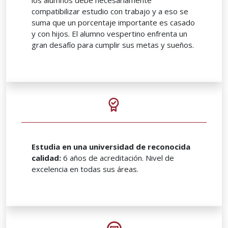
compatibilizar estudio con trabajo y a eso se
suma que un porcentaje importante es casado
y con hijos. El alumno vespertino enfrenta un
gran desafío para cumplir sus metas y sueños.
Estudia en una universidad de reconocida
calidad:
6 años de acreditación. Nivel de
excelencia en todas sus áreas.