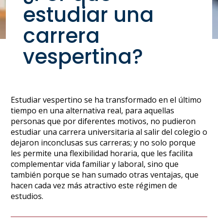
estudiar una
carrera
vespertina?
Estudiar vespertino se ha transformado en el último
tiempo en una alternativa real, para aquellas
personas que por diferentes motivos, no pudieron
estudiar una carrera universitaria al salir del colegio o
dejaron inconclusas sus carreras; y no solo porque
les permite una flexibilidad horaria, que les facilita
complementar vida familiar y laboral, sino que
también porque se han sumado otras ventajas, que
hacen cada vez más atractivo este régimen de
estudios.