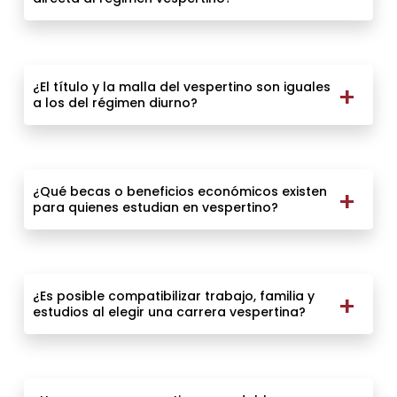
¿El título y la malla del vespertino son iguales
a los del régimen diurno?
¿Qué becas o beneficios económicos existen
para quienes estudian en vespertino?
¿Es posible compatibilizar trabajo, familia y
estudios al elegir una carrera vespertina?