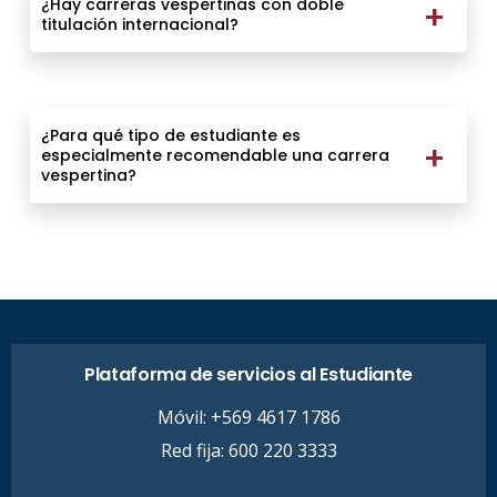
¿Hay carreras vespertinas con doble
titulación internacional?
¿Para qué tipo de estudiante es
especialmente recomendable una carrera
vespertina?