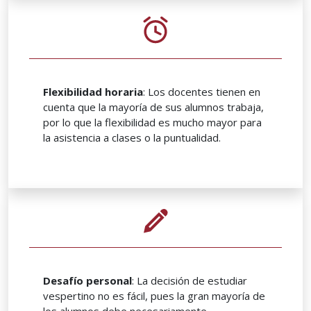
Flexibilidad horaria
: Los docentes tienen en
cuenta que la mayoría de sus alumnos trabaja,
por lo que la flexibilidad es mucho mayor para
la asistencia a clases o la puntualidad.
Desafío personal
: La decisión de estudiar
vespertino no es fácil, pues la gran mayoría de
los alumnos debe necesariamente