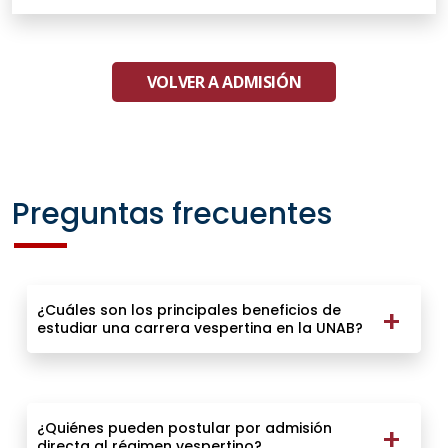
VOLVER A ADMISIÓN
Preguntas frecuentes
¿Cuáles son los principales beneficios de
estudiar una carrera vespertina en la UNAB?
¿Quiénes pueden postular por admisión
directa al régimen vespertino?