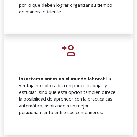
por lo que deben lograr organizar su tiempo
de manera eficiente.
Insertarse antes en el mundo laboral
: La
ventaja no sólo radica en poder trabajar y
estudiar, sino que esta opción también ofrece
la posibilidad de aprender con la práctica casi
automática, aspirando a un mejor
posicionamiento entre sus compañeros.