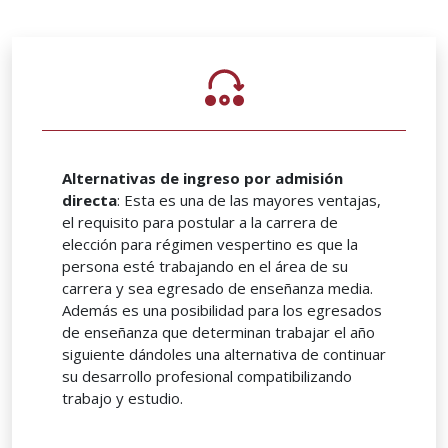
Alternativas de ingreso por admisión
directa
: Esta es una de las mayores ventajas,
el requisito para postular a la carrera de
elección para régimen vespertino es que la
persona esté trabajando en el área de su
carrera y sea egresado de enseñanza media.
Además es una posibilidad para los egresados
de enseñanza que determinan trabajar el año
siguiente dándoles una alternativa de continuar
su desarrollo profesional compatibilizando
trabajo y estudio.