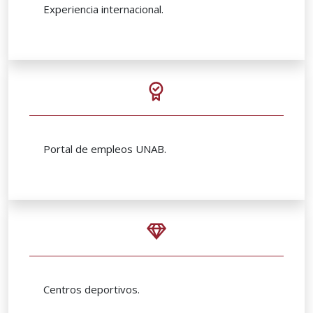
Experiencia internacional.
Portal de empleos UNAB.
Centros deportivos.