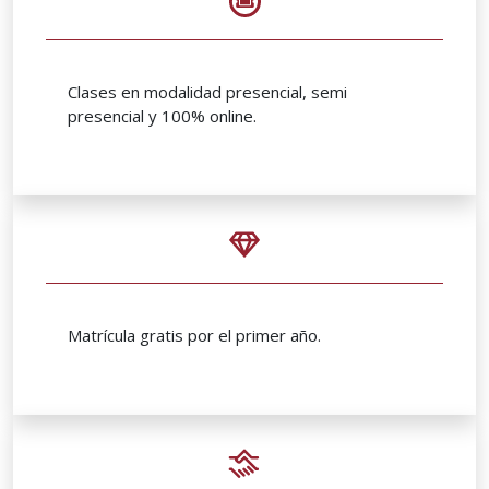
Clases en modalidad presencial, semi
presencial y 100% online.
Matrícula gratis por el primer año.