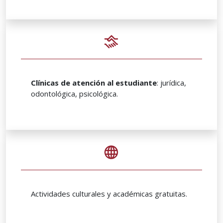
Clínicas de atención al estudiante
: jurídica,
odontológica, psicológica.
Actividades culturales y académicas gratuitas.