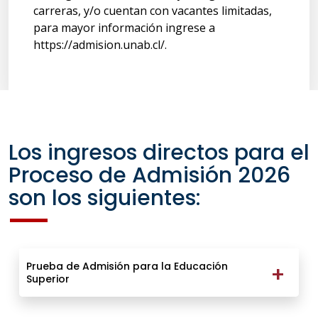
carreras, y/o cuentan con vacantes limitadas,
para mayor información ingrese a
https://admision.unab.cl/.
Los ingresos directos para el
Proceso de Admisión 2026
son los siguientes:
Prueba de Admisión para la Educación
Superior