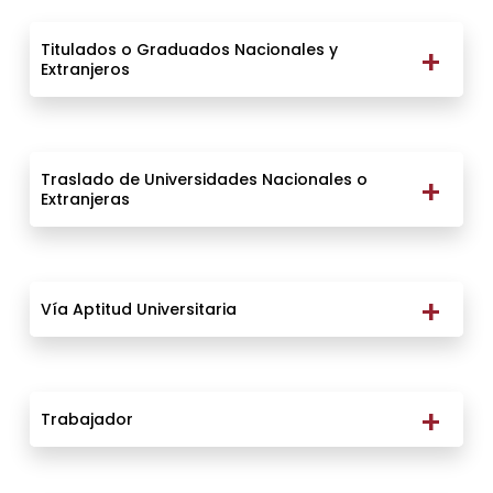
Titulados o Graduados Nacionales y
Extranjeros
Traslado de Universidades Nacionales o
Extranjeras
Vía Aptitud Universitaria
Trabajador