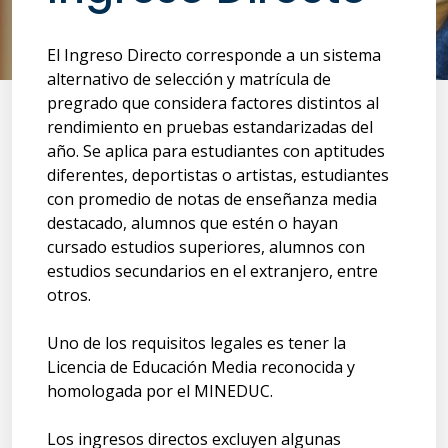
El Ingreso Directo corresponde a un sistema
alternativo de selección y matrícula de
pregrado que considera factores distintos al
rendimiento en pruebas estandarizadas del
año. Se aplica para estudiantes con aptitudes
diferentes, deportistas o artistas, estudiantes
con promedio de notas de enseñanza media
destacado, alumnos que estén o hayan
cursado estudios superiores, alumnos con
estudios secundarios en el extranjero, entre
otros.
Uno de los requisitos legales es tener la
Licencia de Educación Media reconocida y
homologada por el MINEDUC.
Los ingresos directos excluyen algunas