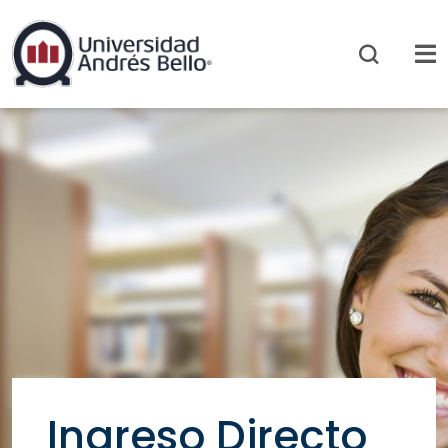
Ingreso Directo