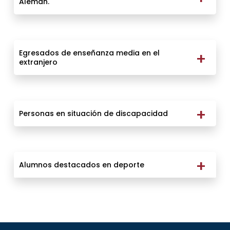
Alemán.
Egresados de enseñanza media en el
extranjero
Personas en situación de discapacidad
Alumnos destacados en deporte