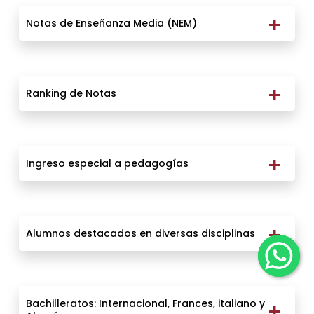
Notas de Enseñanza Media (NEM)
Ranking de Notas
Ingreso especial a pedagogías
Alumnos destacados en diversas disciplinas
Bachilleratos: Internacional, Frances, italiano y